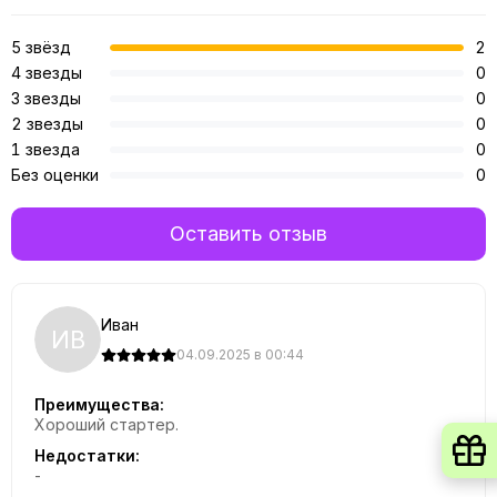
5 звёзд
2
4 звезды
0
3 звезды
0
2 звезды
0
1 звезда
0
Без оценки
0
Оставить отзыв
Иван
ИВ
04.09.2025 в 00:44
Преимущества:
Хороший стартер.
Недостатки:
-