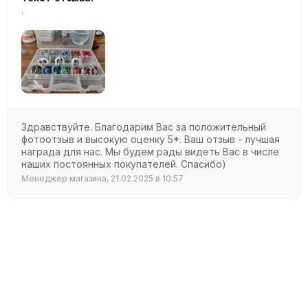
.
Здравствуйте. Благодарим Вас за положительный
фотоотзыв и высокую оценку 5*. Ваш отзыв - лучшая
награда для нас. Мы будем рады видеть Вас в числе
наших постоянных покупателей. Спасибо)
Менеджер магазина, 21.02.2025 в 10:57