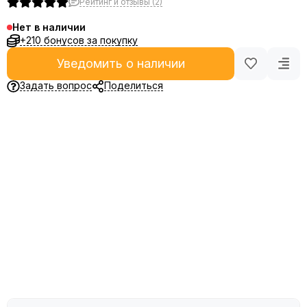
Рейтинг и отзывы (2)
Нет в наличии
+210 бонусов за покупку
Уведомить о наличии
Задать вопрос
Поделиться