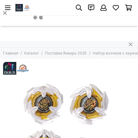
Install App
Главная
Каталог
Поставка Январь 2025
Набор волчков с лаунче