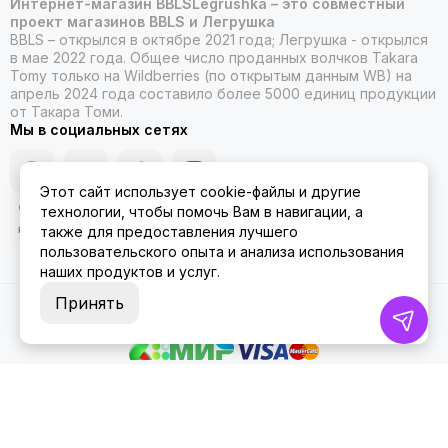
Интернет-магазин BBLSLegrushka – это совместный
проект магазинов BBLS и Легрушка
BBLS – открылся в октябре 2021 года; Легрушка - открылся
в мае 2022 года. Общее число проданных волчков Takara
Tomy только на Wildberries (по открытым данным WB) на
апрель 2024 года составило более 5000 единиц продукции
от Такара Томи.
Мы в социальных сетях
Этот сайт использует cookie-файлы и другие
технологии, чтобы помочь Вам в навигации, а
также для предоставления лучшего
пользовательского опыта и анализа использования
наших продуктов и услуг.
Принять
2026 © ББЛСЛегрушка.
Карта сайта