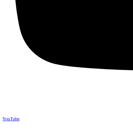
YouTube