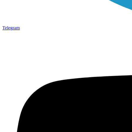
Telegram