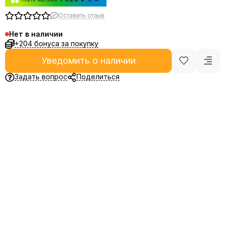
Оставить отзыв
Нет в наличии
+204 бонуса за покупку
Уведомить о наличии
Задать вопрос
Поделиться