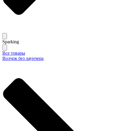
Sparking
Все товары
Волчок без лаунчера