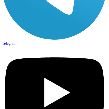
Telegram