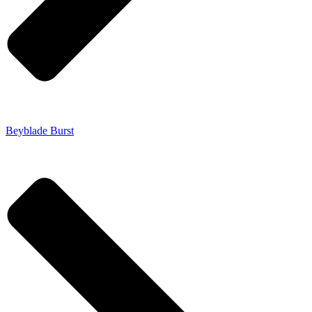
Beyblade Burst