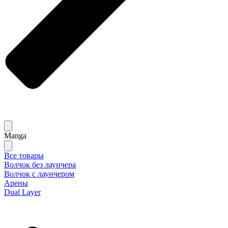
Manga
Все товары
Волчок без лаунчера
Волчок с лаунчером
Арены
Dual Layer