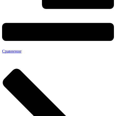
Сравнение