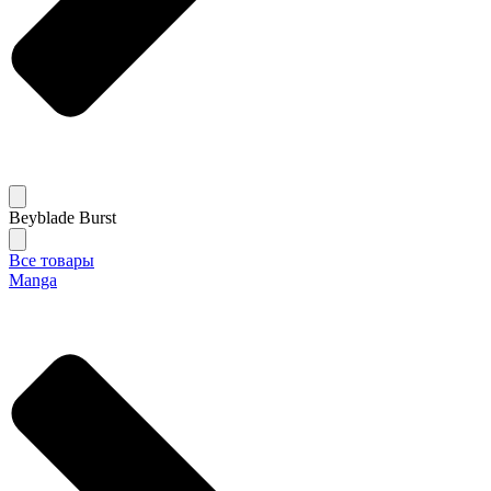
Beyblade Burst
Все товары
Manga