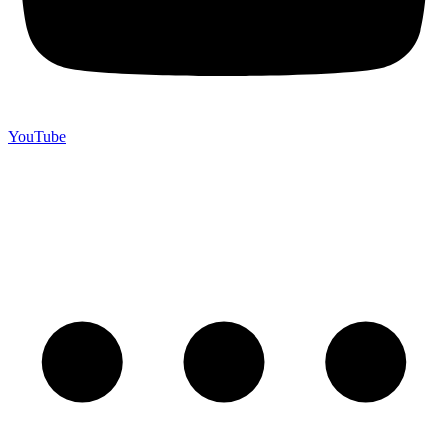
YouTube