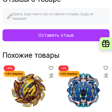
Здесь еще никто не оставлял отзывы. Будьте
первым!
Оставить отзыв
Похожие товары
−10%
−3%