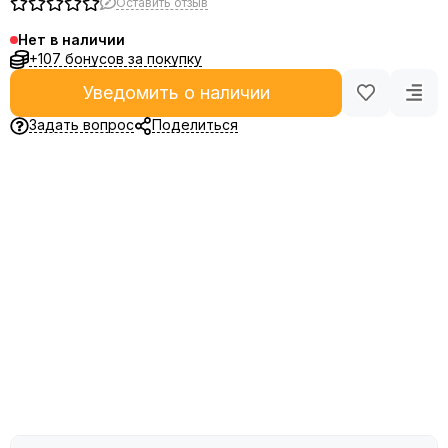
Оставить отзыв
Нет в наличии
+107 бонусов за покупку
Уведомить о наличии
Задать вопрос
Поделиться