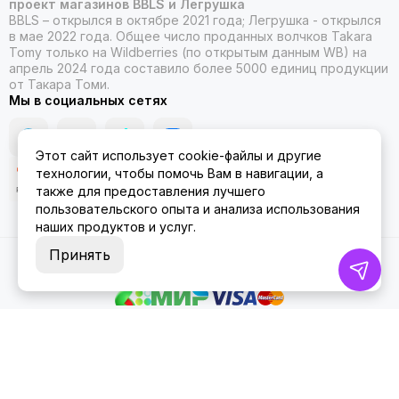
проект магазинов BBLS и Легрушка
BBLS – открылся в октябре 2021 года; Легрушка - открылся
в мае 2022 года. Общее число проданных волчков Takara
Tomy только на Wildberries (по открытым данным WB) на
апрель 2024 года составило более 5000 единиц продукции
от Такара Томи.
Мы в социальных сетях
Этот сайт использует cookie-файлы и другие
технологии, чтобы помочь Вам в навигации, а
также для предоставления лучшего
пользовательского опыта и анализа использования
наших продуктов и услуг.
Принять
2026 © ББЛСЛегрушка.
Карта сайта