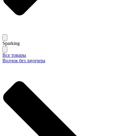
Sparking
Все товары
Волчок без лаунчера