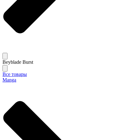
Beyblade Burst
Все товары
Manga