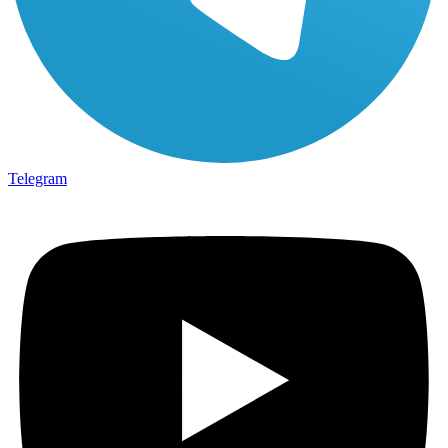
Telegram