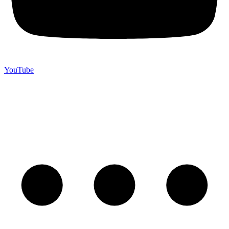
YouTube