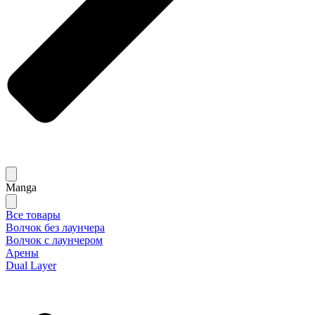
Manga
Все товары
Волчок без лаунчера
Волчок с лаунчером
Арены
Dual Layer