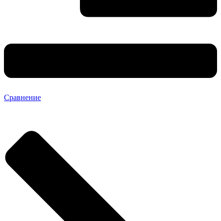
Сравнение