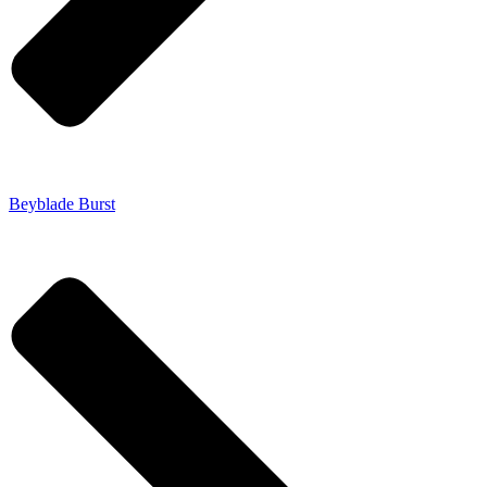
Beyblade Burst