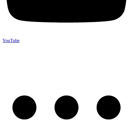
YouTube