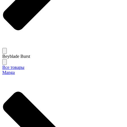
Beyblade Burst
Все товары
Manga