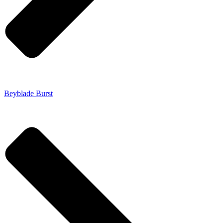
Beyblade Burst