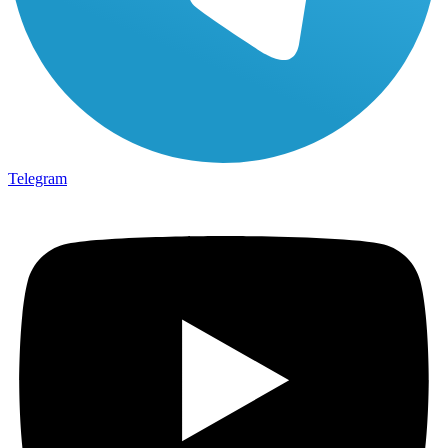
Telegram