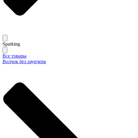
Sparking
Все товары
Волчок без лаунчера