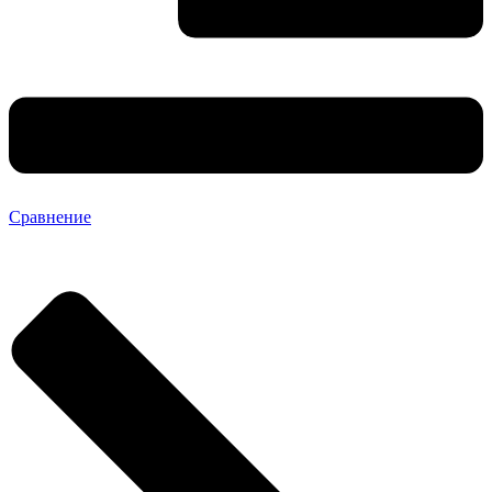
Сравнение