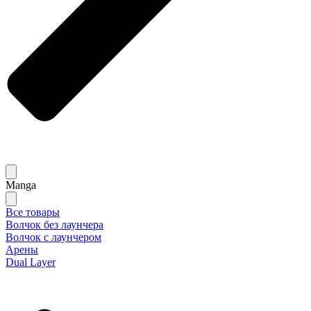
Manga
Все товары
Волчок без лаунчера
Волчок с лаунчером
Арены
Dual Layer