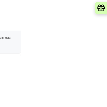
ля нас.