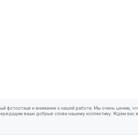
ый фотоотзыв и внимание к нашей работе. Мы очень ценим, чт
 передадим ваши добрые слова нашему коллективу. Ждём вас в