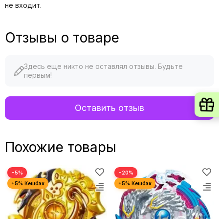
не входит.
Отзывы о товаре
Здесь еще никто не оставлял отзывы. Будьте
первым!
Оставить отзыв
Похожие товары
−5%
−20%