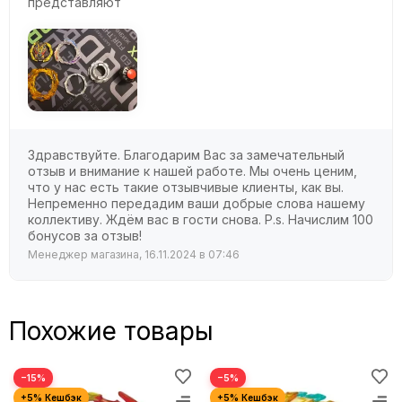
представляют
Здравствуйте. Благодарим Вас за замечательный
отзыв и внимание к нашей работе. Мы очень ценим,
что у нас есть такие отзывчивые клиенты, как вы.
Непременно передадим ваши добрые слова нашему
коллективу. Ждём вас в гости снова. P.s. Начислим 100
бонусов за отзыв!
Менеджер магазина, 16.11.2024 в 07:46
Похожие товары
−15%
−5%