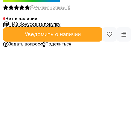
Рейтинг и отзывы (1)
Нет в наличии
+148 бонусов за покупку
Уведомить о наличии
Задать вопрос
Поделиться