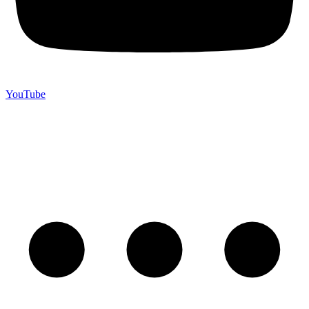
YouTube