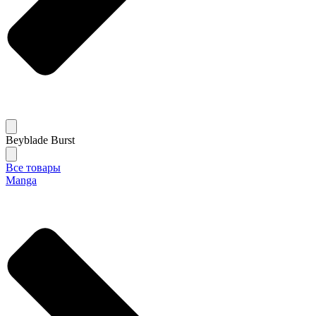
Beyblade Burst
Все товары
Manga