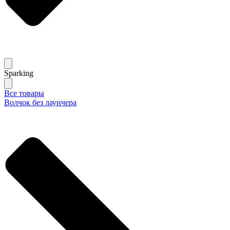
Sparking
Все товары
Волчок без лаунчера