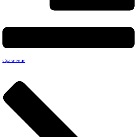
Сравнение