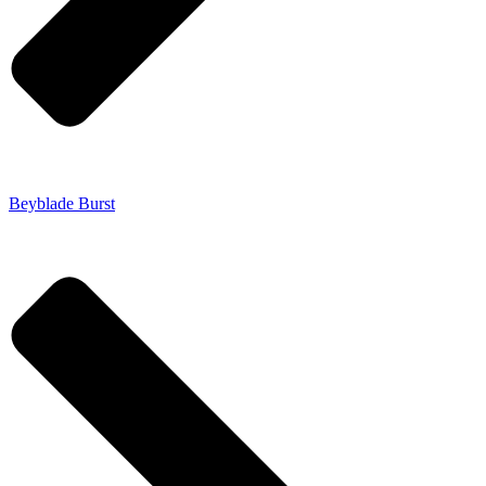
Beyblade Burst