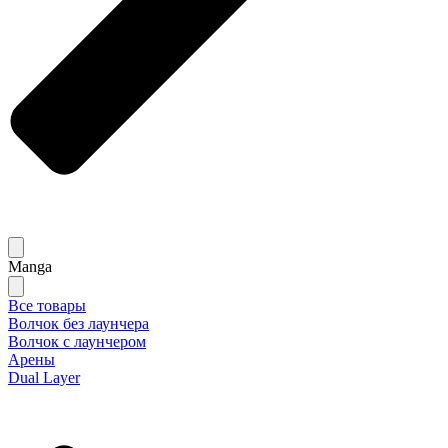
Manga
Все товары
Волчок без лаунчера
Волчок с лаунчером
Арены
Dual Layer