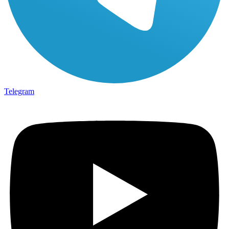
Telegram