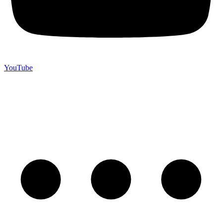
YouTube