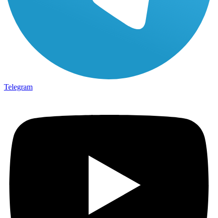
Telegram