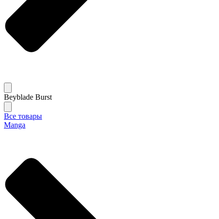
Beyblade Burst
Все товары
Manga