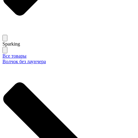
Sparking
Все товары
Волчок без лаунчера