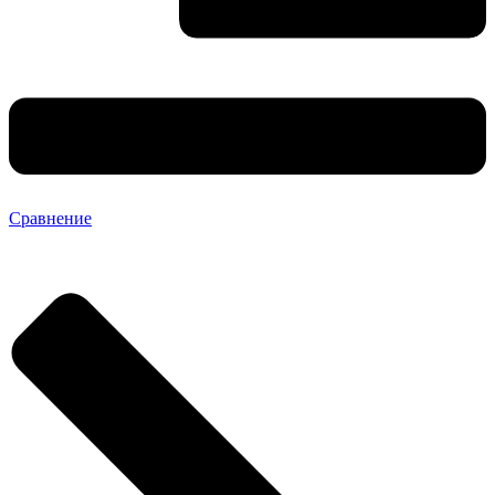
Сравнение