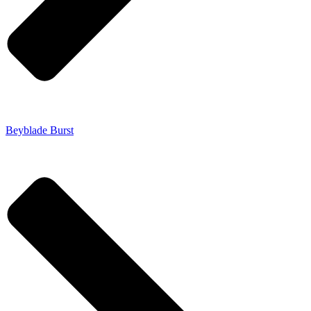
Beyblade Burst