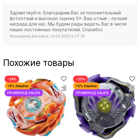
Здравствуйте. Благодарим Вас за положительный
фотоотзыв и высокую оценку 5*. Ваш отзыв - лучшая
награда для нас. Мы будем рады видеть Вас в числе
наших постоянных покупателей. Спасибо)
Менеджер магазина, 14.04.2025 в 07:35
Похожие товары
−24%
−25%