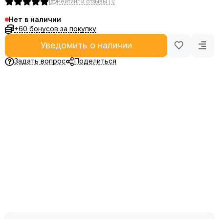
Рейтинг и отзывы (1)
Нет в наличии
+60 бонусов за покупку
Уведомить о наличии
Задать вопрос
Поделиться