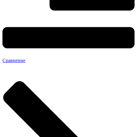
Сравнение