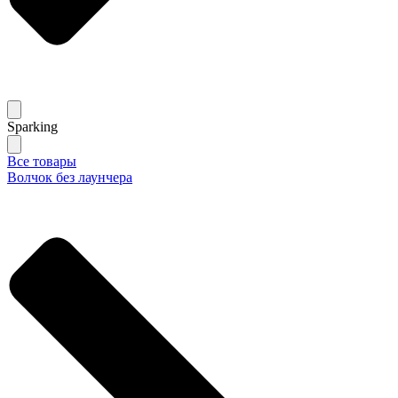
Sparking
Все товары
Волчок без лаунчера