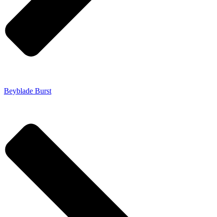
Beyblade Burst