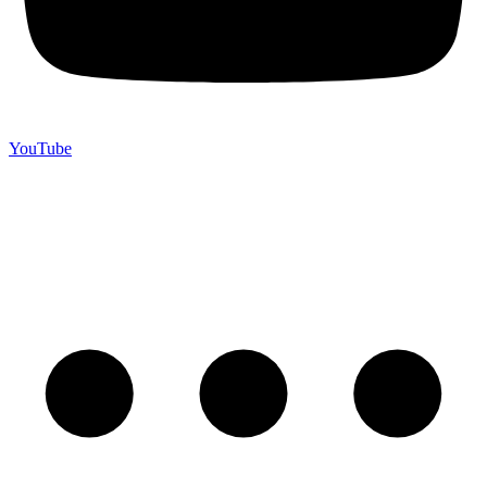
YouTube