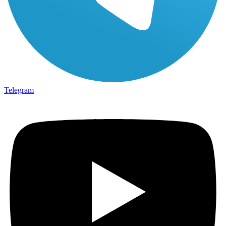
Telegram