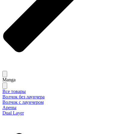
Manga
Все товары
Волчок без лаунчера
Волчок с лаунчером
Арены
Dual Layer