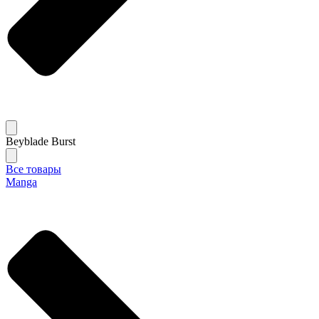
Beyblade Burst
Все товары
Manga