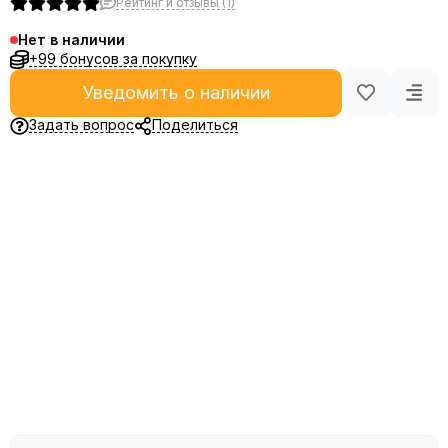
Рейтинг и отзывы (1)
Нет в наличии
+99 бонусов за покупку
Уведомить о наличии
Задать вопрос
Поделиться