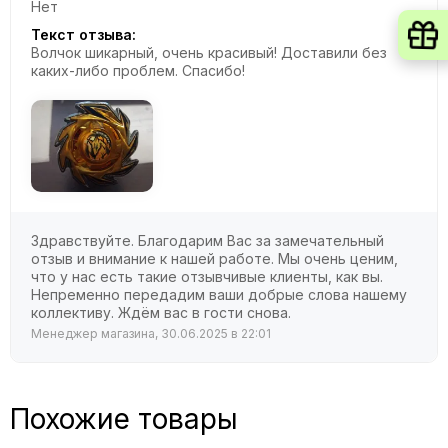
Нет
Текст отзыва:
Волчок шикарный, очень красивый! Доставили без
каких-либо проблем. Спасибо!
Здравствуйте. Благодарим Вас за замечательный
отзыв и внимание к нашей работе. Мы очень ценим,
что у нас есть такие отзывчивые клиенты, как вы.
Непременно передадим ваши добрые слова нашему
коллективу. Ждём вас в гости снова.
Менеджер магазина, 30.06.2025 в 22:01
Похожие товары