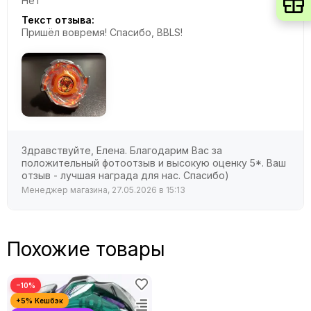
Нет
Текст отзыва:
Пришёл вовремя! Спасибо, BBLS!
Здравствуйте, Елена. Благодарим Вас за
положительный фотоотзыв и высокую оценку 5*. Ваш
отзыв - лучшая награда для нас. Спасибо)
Менеджер магазина, 27.05.2026 в 15:13
Похожие товары
−10%