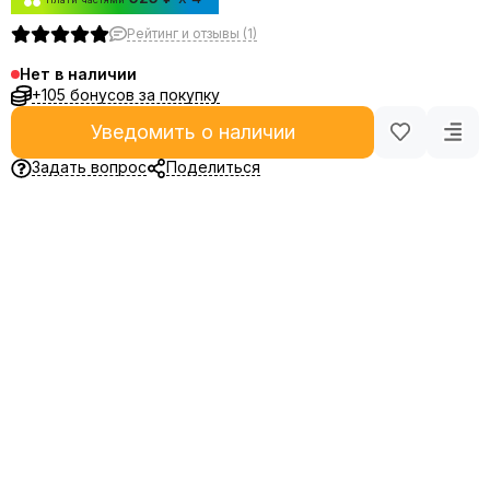
Рейтинг и отзывы (1)
Нет в наличии
+105 бонусов за покупку
Уведомить о наличии
Задать вопрос
Поделиться