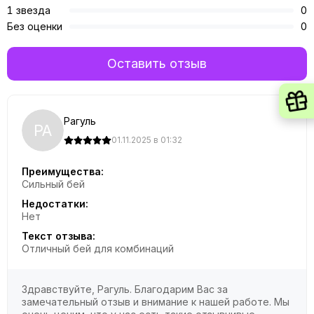
1 звезда
0
Без оценки
0
Оставить отзыв
Рагуль
РА
01.11.2025 в 01:32
Преимущества:
Сильный бей
Недостатки:
Нет
Текст отзыва:
Отличный бей для комбинаций
Здравствуйте, Рагуль. Благодарим Вас за
замечательный отзыв и внимание к нашей работе. Мы