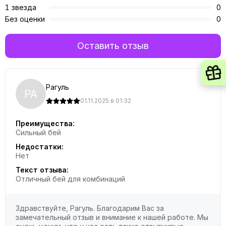
1 звезда
0
Без оценки
0
Оставить отзыв
Рагуль
РА
01.11.2025 в 01:32
Преимущества:
Сильный бей
Недостатки:
Нет
Текст отзыва:
Отличный бей для комбинаций
Здравствуйте, Рагуль. Благодарим Вас за
замечательный отзыв и внимание к нашей работе. Мы