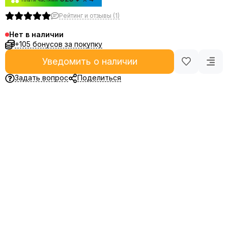
Рейтинг и отзывы (1)
Нет в наличии
+105 бонусов за покупку
Уведомить о наличии
Задать вопрос
Поделиться