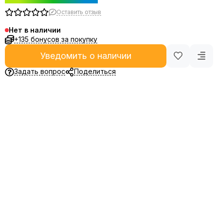
Оставить отзыв
Нет в наличии
+135 бонусов за покупку
Уведомить о наличии
Задать вопрос
Поделиться