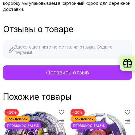
коробку мы упаковываем в картонный короб для бережной
доставки.
Отзывы о товаре
Здесь еще никто не оставлял отзывы. Будьте
первым!
Оставить отзыв
Похожие товары
−20%
−20%