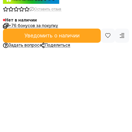
Оставить отзыв
Нет в наличии
+76 бонусов за покупку
Уведомить о наличии
Задать вопрос
Поделиться