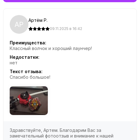
Артём Р.
АР
09.11.2025 в 16:42
Преимущества:
Классный волчок и хороший лаунчер!
Недостатки:
нет
Текст отзыва:
Спасибо большое!
Здравствуйте, Артем. Благодарим Вас за
замечательный фотоотзыв и внимание к нашей