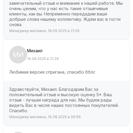
замечательный отзыв и внимание к нашей работе. Мы
очень ценим, что у нас есть такие отзывчивые
клиенты, как вы. Непременно передадим ваши
добрые слова нашему коллективу. Ждём вас в гости
снова.
Менеджер магазина, 18.09.2025 в 21:26
Михаил
МИ
14.08.2025 в 21:29
Любимая версия спригана, спасибо бблс
Здравствуйте, Михаил. Благодарим Вас за
положительный отзыв и высокую оценку 5*. Ваш
отзыв - лучшая награда для нас. Мы будем рады
видеть Вас в числе наших постоянных покупателей.
Спасибо.
Менеджер магазина, 16.08.2025 в 09:56