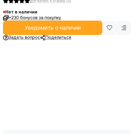
Рейтинг и отзывы (4)
Нет в наличии
+230 бонусов за покупку
Уведомить о наличии
Задать вопрос
Поделиться