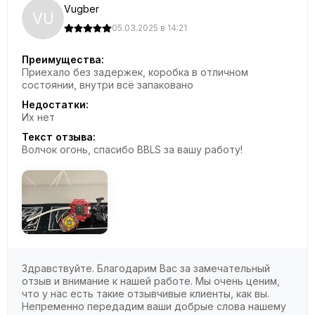
Vugber
VU
05.03.2025 в 14:21
Преимущества:
Приехало без задержек, коробка в отличном
состоянии, внутри всё запаковано
Недостатки:
Их нет
Текст отзыва:
Волчок огонь, спасибо BBLS за вашу работу!
Здравствуйте. Благодарим Вас за замечательный
отзыв и внимание к нашей работе. Мы очень ценим,
что у нас есть такие отзывчивые клиенты, как вы.
Непременно передадим ваши добрые слова нашему