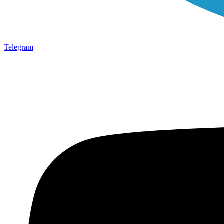
Telegram