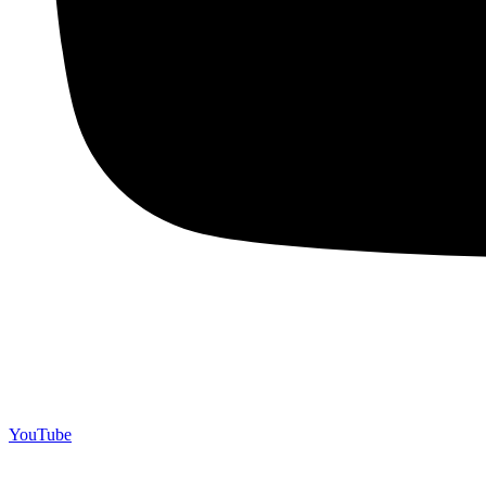
YouTube