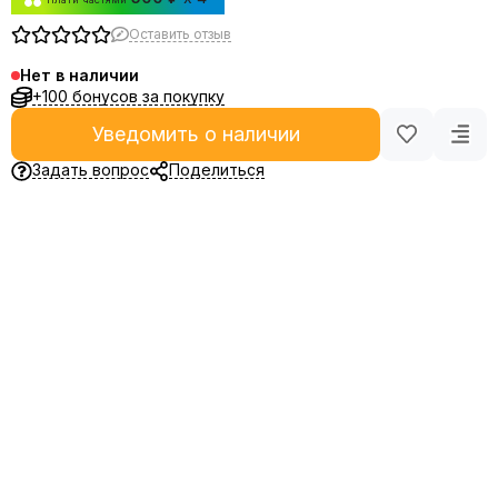
Оставить отзыв
Нет в наличии
+100 бонусов за покупку
Уведомить о наличии
Задать вопрос
Поделиться