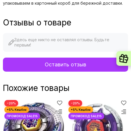
упаковываем в картонный короб для бережной доставки.
Отзывы о товаре
Здесь еще никто не оставлял отзывы. Будьте
первым!
Оставить отзыв
Похожие товары
−20%
−20%