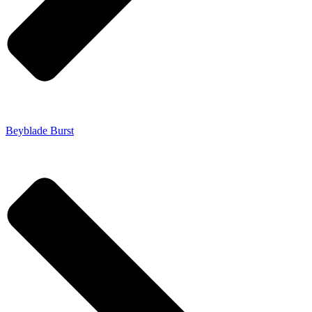
Beyblade Burst