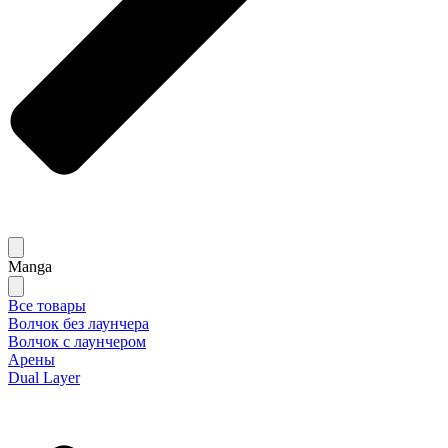
Manga
Все товары
Волчок без лаунчера
Волчок с лаунчером
Арены
Dual Layer