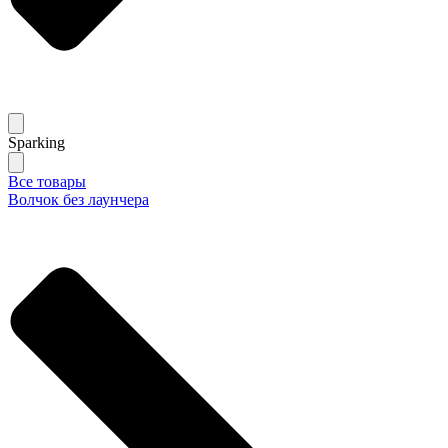
Sparking
Все товары
Волчок без лаунчера