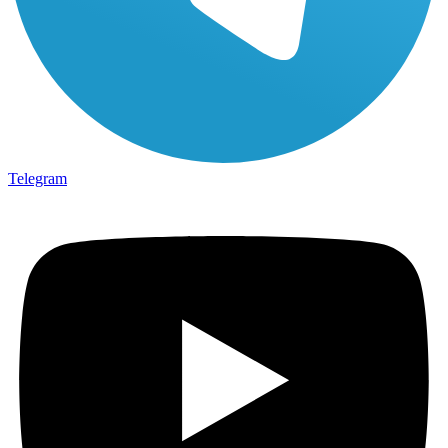
Telegram