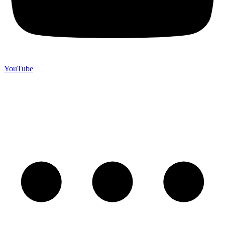
YouTube