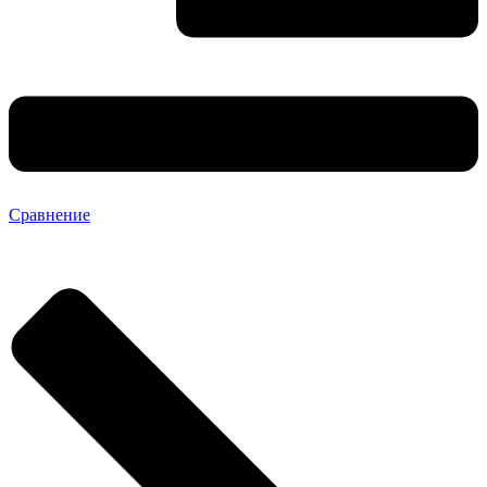
Сравнение