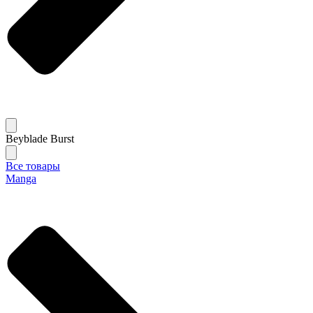
Beyblade Burst
Все товары
Manga