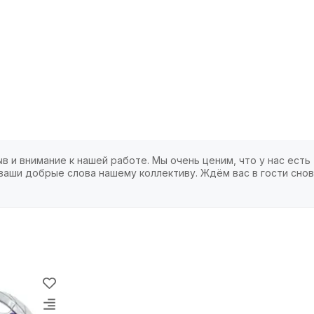
в и внимание к нашей работе. Мы очень ценим, что у нас есть
ваши добрые слова нашему коллективу. Ждём вас в гости снов