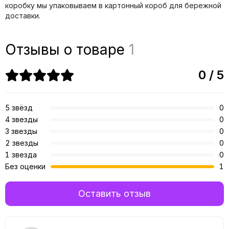
коробку мы упаковываем в картонный короб для бережной
доставки.
Отзывы о товаре
1
0 / 5
5 звёзд
0
4 звезды
0
3 звезды
0
2 звезды
0
1 звезда
0
Без оценки
1
Оставить отзыв