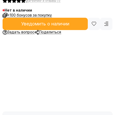
Рейтинг и отзывы (1)
Нет в наличии
+100 бонусов за покупку
Уведомить о наличии
Задать вопрос
Поделиться