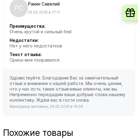
Ракин Савелий
РС
25.05.2025 в 17:11
Преимущества:
Очень крутой и сильный бей
Недостатки:
Нет у него недостатков
Текст отзыва:
Орион мне понравился
Здравствуйте. Благодарим Вас за замечательный
отзыв и внимание к нашей работе. Мы очень ценим,
что у нас есть такие отзывчивые клиенты, как вы.
Непременно передадим ваши добрые слова нашему
коллективу. Ждём вас в гости снова.
Менеджер магазина, 26.05.2025 в 19:26
Похожие товары