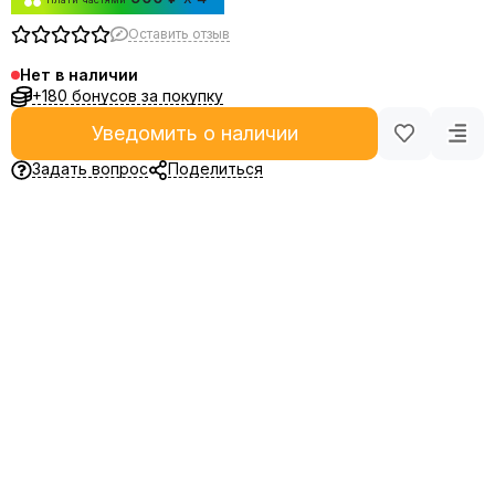
Оставить отзыв
Нет в наличии
+180 бонусов за покупку
Уведомить о наличии
Задать вопрос
Поделиться