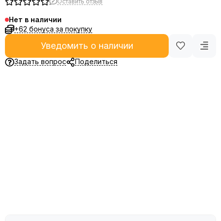
Оставить отзыв
Нет в наличии
+62 бонуса за покупку
Уведомить о наличии
Задать вопрос
Поделиться