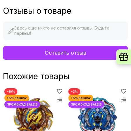
Отзывы о товаре
Здесь еще никто не оставлял отзывы. Будьте
первым!
Оставить отзыв
Похожие товары
−10%
−3%