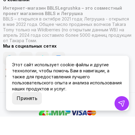
Интернет-магазин BBLSLegrushka – это совместный
проект магазинов BBLS и Легрушка
BBLS – открылся в октябре 2021 года; Легрушка - открылся
в мае 2022 года. Общее число проданных волчков Takara
Tomy только на Wildberries (по открытым данным WB) на
апрель 2024 года составило более 5000 единиц продукции
от Такара Томи.
Мы в социальных сетях
Этот сайт использует cookie-файлы и другие
технологии, чтобы помочь Вам в навигации, а
также для предоставления лучшего
пользовательского опыта и анализа использования
наших продуктов и услуг.
Принять
2026 © ББЛСЛегрушка.
Карта сайта