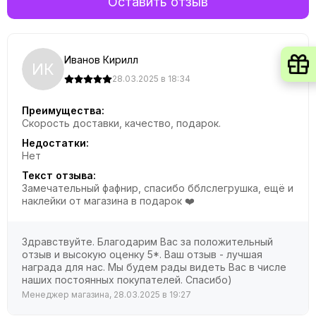
Оставить отзыв
Иванов Кирилл
ИК
28.03.2025 в 18:34
Преимущества:
Скорость доставки, качество, подарок.
Недостатки:
Нет
Текст отзыва:
Замечательный фафнир, спасибо бблслегрушка, ещё и
наклейки от магазина в подарок ❤️
Здравствуйте. Благодарим Вас за положительный
отзыв и высокую оценку 5*. Ваш отзыв - лучшая
награда для нас. Мы будем рады видеть Вас в числе
наших постоянных покупателей. Спасибо)
Менеджер магазина, 28.03.2025 в 19:27