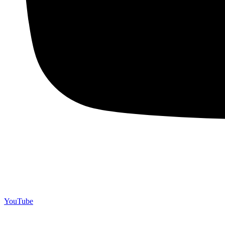
YouTube