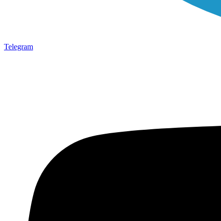
Telegram