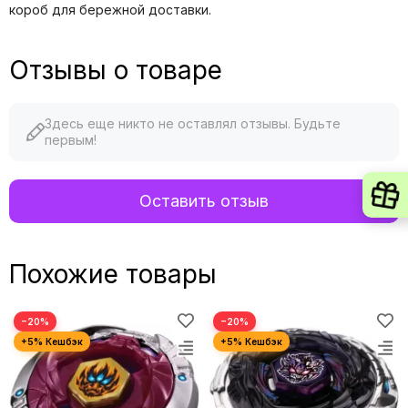
короб для бережной доставки.
Отзывы о товаре
Здесь еще никто не оставлял отзывы. Будьте
первым!
Оставить отзыв
Похожие товары
−20%
−20%