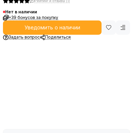
Рейтинг и отзывы (1)
Нет в наличии
+39 бонусов за покупку
Уведомить о наличии
Задать вопрос
Поделиться