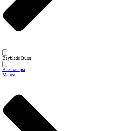
Beyblade Burst
Все товары
Manga