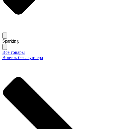
Sparking
Все товары
Волчок без лаунчера