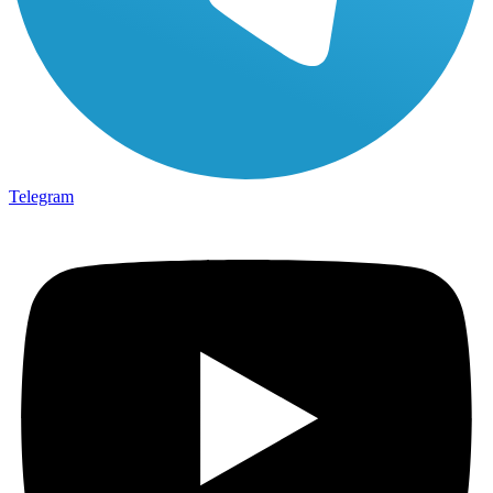
Telegram