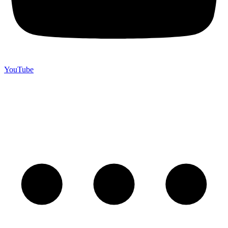
YouTube