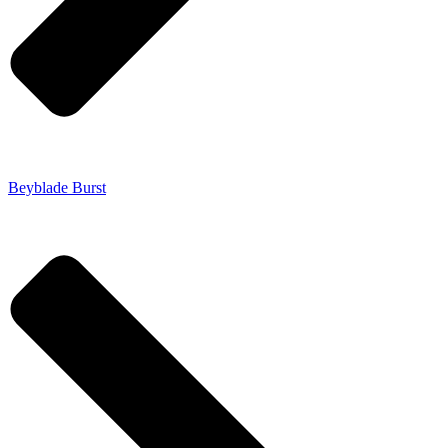
Beyblade Burst