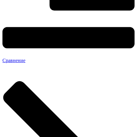
Сравнение