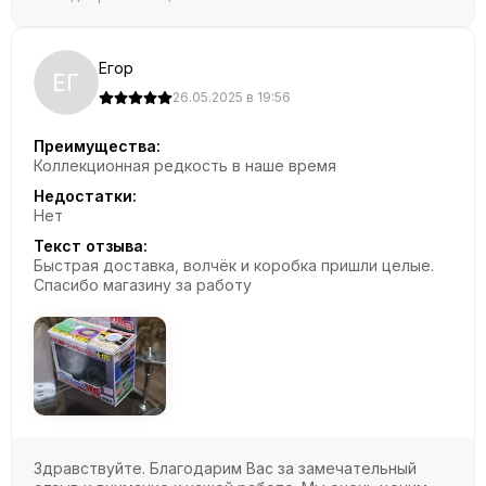
Егор
ЕГ
26.05.2025 в 19:56
Преимущества:
Коллекционная редкость в наше время
Недостатки:
Нет
Текст отзыва:
Быстрая доставка, волчёк и коробка пришли целые.
Спасибо магазину за работу
Здравствуйте. Благодарим Вас за замечательный