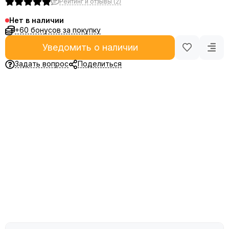
Рейтинг и отзывы (2)
Нет в наличии
+60 бонусов за покупку
Уведомить о наличии
Задать вопрос
Поделиться