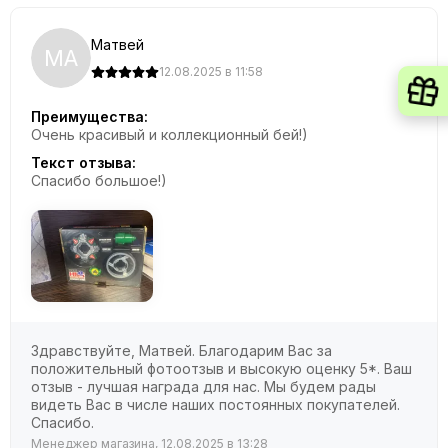
Матвей
МА
12.08.2025 в 11:58
Преимущества:
Очень красивый и коллекционный бей!)
Текст отзыва:
Спасибо большое!)
Здравствуйте, Матвей. Благодарим Вас за
положительный фотоотзыв и высокую оценку 5*. Ваш
отзыв - лучшая награда для нас. Мы будем рады
видеть Вас в числе наших постоянных покупателей.
Спасибо.
Менеджер магазина, 12.08.2025 в 13:28