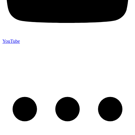
YouTube