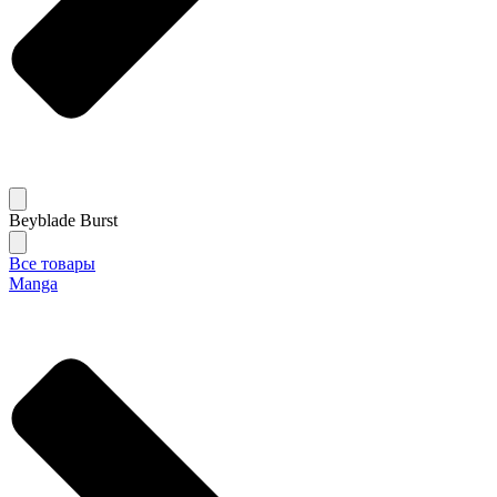
Beyblade Burst
Все товары
Manga