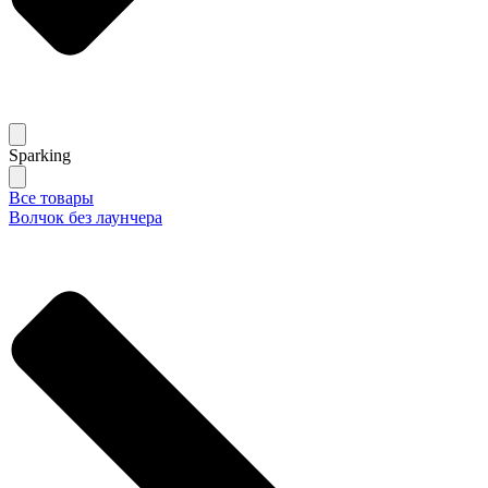
Sparking
Все товары
Волчок без лаунчера