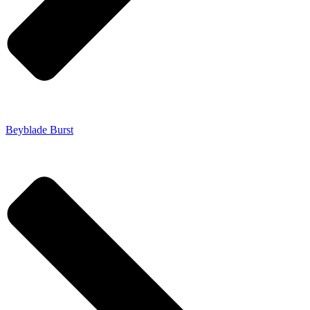
Beyblade Burst