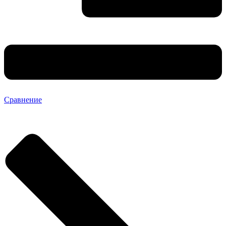
Сравнение