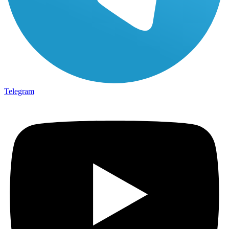
Telegram