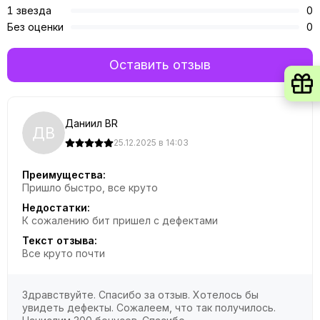
1 звезда
0
Без оценки
0
Оставить отзыв
Даниил BR
ДB
25.12.2025 в 14:03
Преимущества:
Пришло быстро, все круто
Недостатки:
К сожалению бит пришел с дефектами
Текст отзыва:
Все круто почти
Здравствуйте. Спасибо за отзыв. Хотелось бы
увидеть дефекты. Сожалеем, что так получилось.