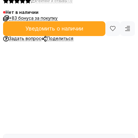
Рейтинг и отзывы (1)
Нет в наличии
+83 бонуса за покупку
Уведомить о наличии
Задать вопрос
Поделиться