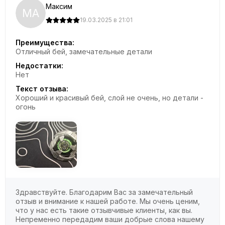
Максим
МА
19.03.2025 в 21:01
Преимущества:
Отличный бей, замечательные детали
Недостатки:
Нет
Текст отзыва:
Хороший и красивый бей, слой не очень, но детали -
огонь
Здравствуйте. Благодарим Вас за замечательный
отзыв и внимание к нашей работе. Мы очень ценим,
что у нас есть такие отзывчивые клиенты, как вы.
Непременно передадим ваши добрые слова нашему