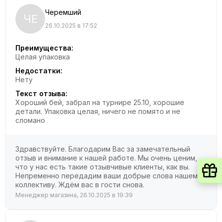
Черемший
ЧЕ
26.10.2025 в 17:52
Преимущества:
Целая упаковка
Недостатки:
Нету
Текст отзыва:
Хороший бей, забрал на турнире 25.10, хорошие
детали. Упаковка целая, ничего не помято и не
сломано
Здравствуйте. Благодарим Вас за замечательный
отзыв и внимание к нашей работе. Мы очень ценим,
что у нас есть такие отзывчивые клиенты, как вы.
Непременно передадим ваши добрые слова нашему
коллективу. Ждём вас в гости снова.
Менеджер магазина, 26.10.2025 в 19:39