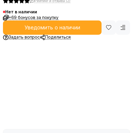
Рейтинг и отзывы (2)
Нет в наличии
+69 бонусов за покупку
Уведомить о наличии
Задать вопрос
Поделиться