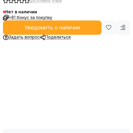
Оставить отзыв
Нет в наличии
+81 бонус за покупку
Уведомить о наличии
Задать вопрос
Поделиться