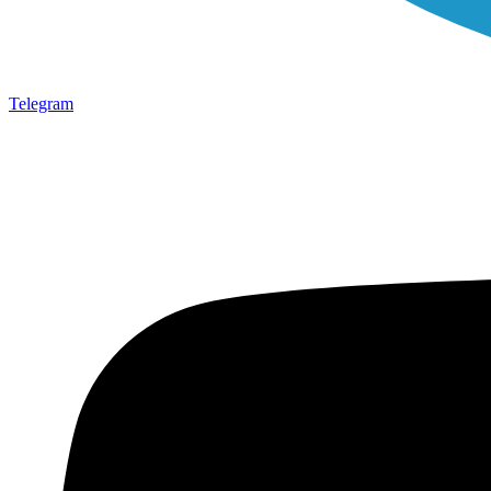
Telegram