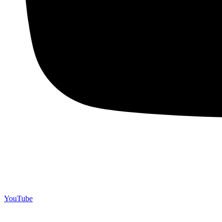
YouTube