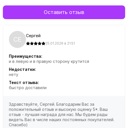
Оставить отзыв
Сергей
СЕ
25.01.2026 в 21:51
Преимущества:
и в левую и в правую сторону крутится
Недостатки:
нету
Текст отзыва:
быстро доставили
Здравствуйте, Сергей. Благодарим Вас за
положительный отзыв и высокую оценку 5*. Ваш
отзыв - лучшая награда для нас. Мы будем рады
видеть Вас в числе наших постоянных покупателей.
Спасибо)