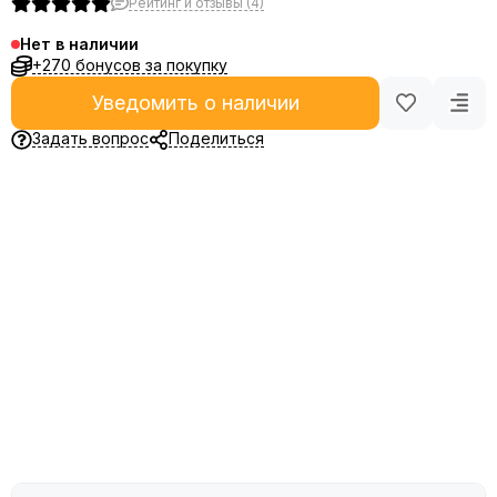
Рейтинг и отзывы (4)
Нет в наличии
+270 бонусов за покупку
Уведомить о наличии
Задать вопрос
Поделиться