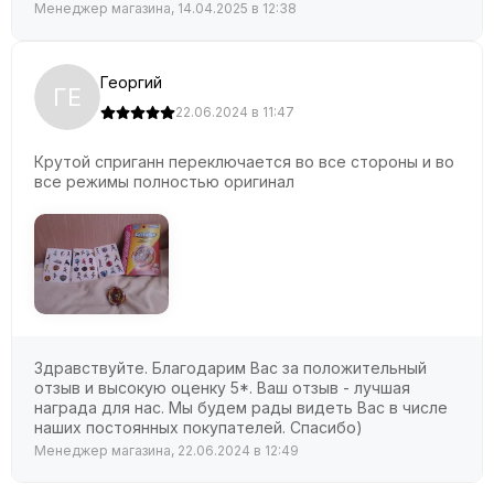
Менеджер магазина, 14.04.2025 в 12:38
Георгий
ГЕ
22.06.2024 в 11:47
Крутой сприганн переключается во все стороны и во
все режимы полностью оригинал
Здравствуйте. Благодарим Вас за положительный
отзыв и высокую оценку 5*. Ваш отзыв - лучшая
награда для нас. Мы будем рады видеть Вас в числе
наших постоянных покупателей. Спасибо)
Менеджер магазина, 22.06.2024 в 12:49