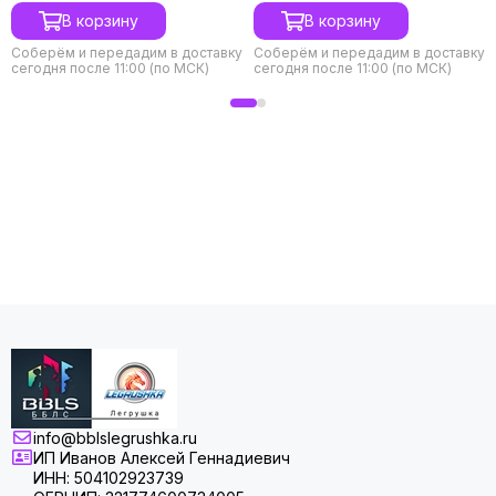
В корзину
В корзину
Соберём и передадим в доставку
Соберём и передадим в доставку
сегодня после 11:00 (по МСК)
сегодня после 11:00 (по МСК)
info@bblslegrushka.ru
ИП Иванов Алексей Геннадиевич
ИНН: 504102923739