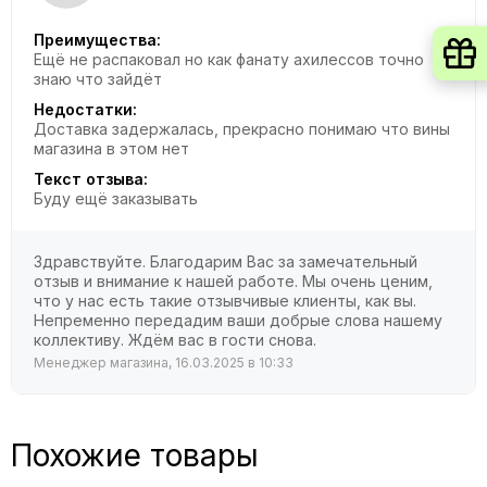
Преимущества:
Ещё не распаковал но как фанату ахилессов точно
знаю что зайдёт
Недостатки:
Доставка задержалась, прекрасно понимаю что вины
магазина в этом нет
Текст отзыва:
Буду ещё заказывать
Здравствуйте. Благодарим Вас за замечательный
отзыв и внимание к нашей работе. Мы очень ценим,
что у нас есть такие отзывчивые клиенты, как вы.
Непременно передадим ваши добрые слова нашему
коллективу. Ждём вас в гости снова.
Менеджер магазина, 16.03.2025 в 10:33
Похожие товары