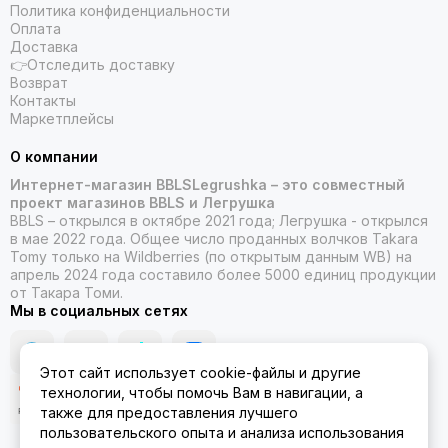
Политика конфиденциальности
Оплата
Доставка
👉Отследить доставку
Возврат
Контакты
Маркетплейсы
О компании
Интернет-магазин BBLSLegrushka – это совместный
проект магазинов BBLS и Легрушка
BBLS – открылся в октябре 2021 года; Легрушка - открылся
в мае 2022 года. Общее число проданных волчков Takara
Tomy только на Wildberries (по открытым данным WB) на
апрель 2024 года составило более 5000 единиц продукции
от Такара Томи.
Мы в социальных сетях
Этот сайт использует cookie-файлы и другие
технологии, чтобы помочь Вам в навигации, а
также для предоставления лучшего
пользовательского опыта и анализа использования