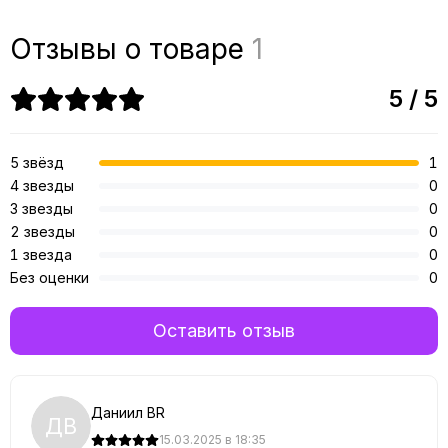
Отзывы о товаре
1
5 / 5
5 звёзд
1
4 звезды
0
3 звезды
0
2 звезды
0
1 звезда
0
Без оценки
0
Оставить отзыв
Даниил BR
ДB
15.03.2025 в 18:35