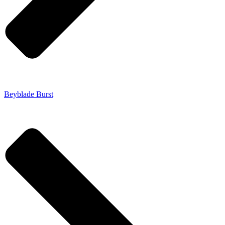
Beyblade Burst