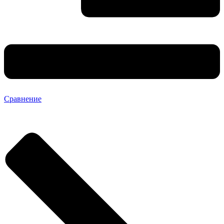
Сравнение