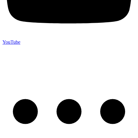
YouTube