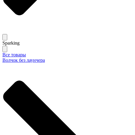
Sparking
Все товары
Волчок без лаунчера