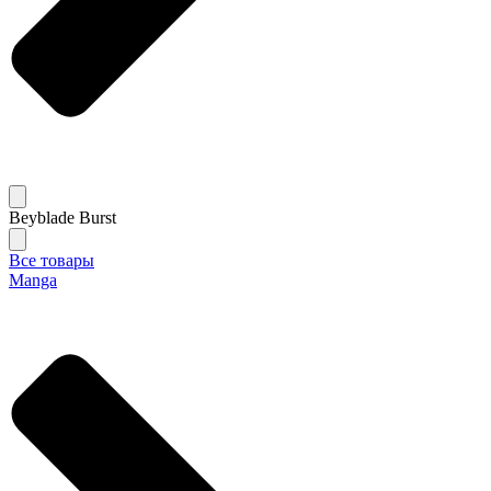
Beyblade Burst
Все товары
Manga