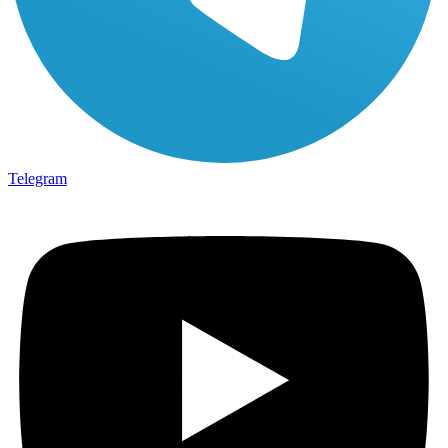
Telegram