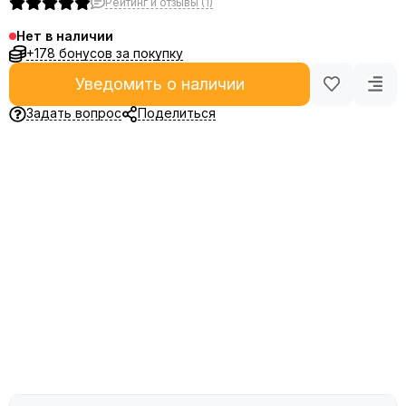
Рейтинг и отзывы (1)
Нет в наличии
+178 бонусов за покупку
Уведомить о наличии
Задать вопрос
Поделиться