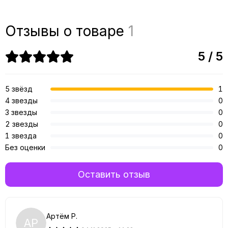
Отзывы о товаре
1
5 / 5
5 звёзд
1
4 звезды
0
3 звезды
0
2 звезды
0
1 звезда
0
Без оценки
0
Оставить отзыв
Артём Р.
АР