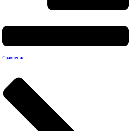
Сравнение