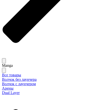
Manga
Все товары
Волчок без лаунчера
Волчок с лаунчером
Арены
Dual Layer