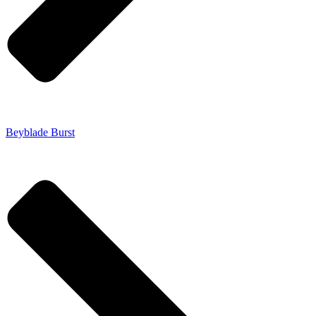
Beyblade Burst