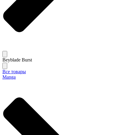
Beyblade Burst
Все товары
Manga