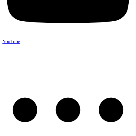
YouTube