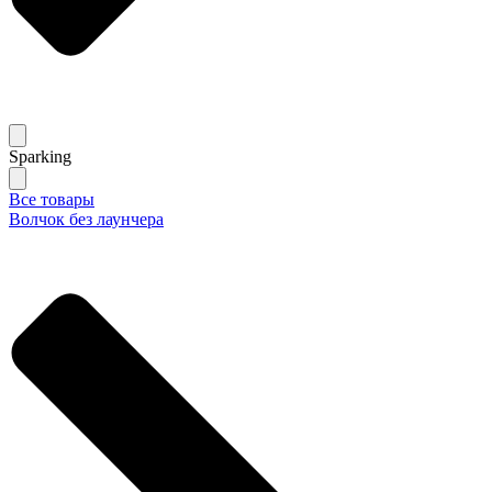
Sparking
Все товары
Волчок без лаунчера