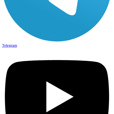
Telegram