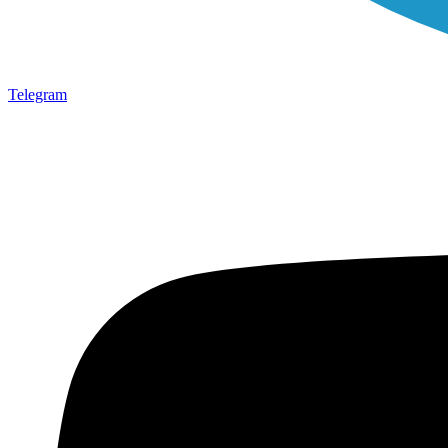
Telegram