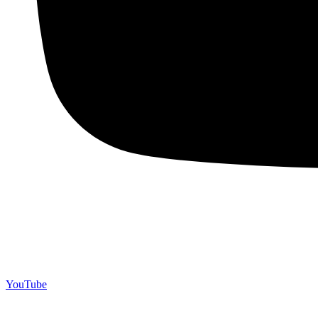
YouTube