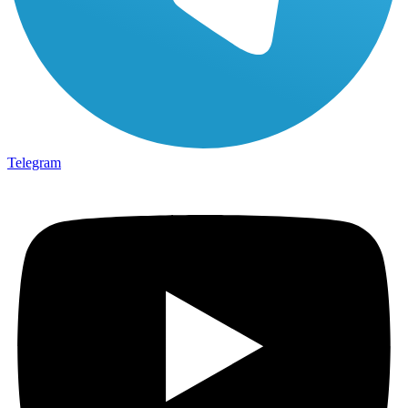
Telegram