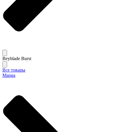
Beyblade Burst
Все товары
Manga