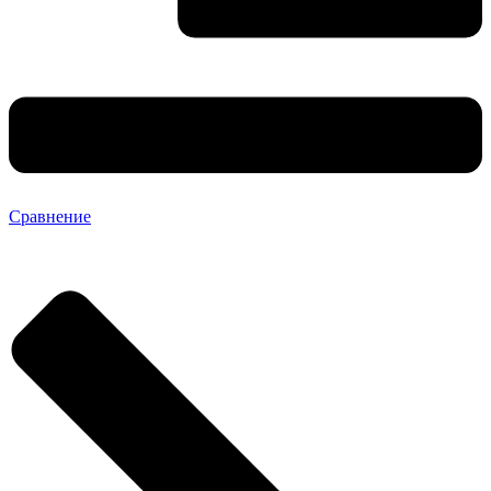
Сравнение