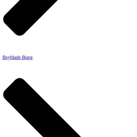
Beyblade Burst