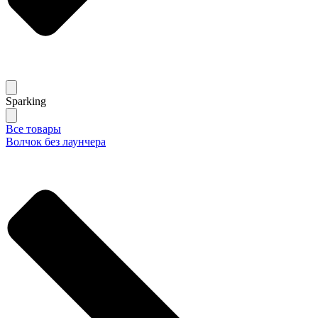
Sparking
Все товары
Волчок без лаунчера