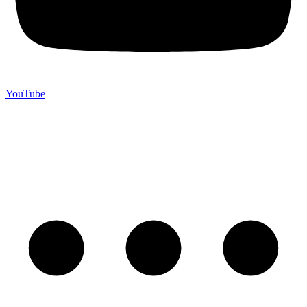
YouTube