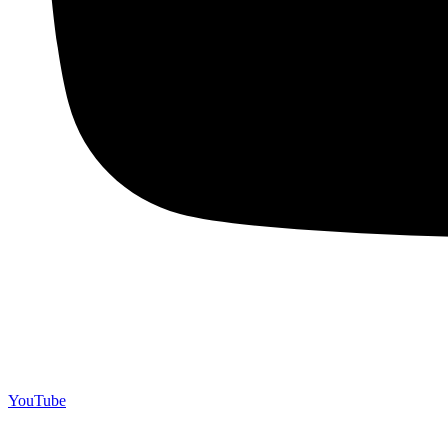
YouTube