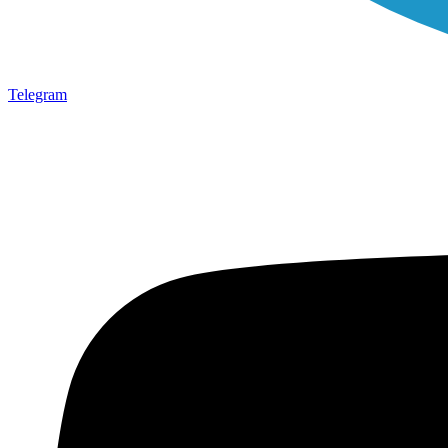
Telegram