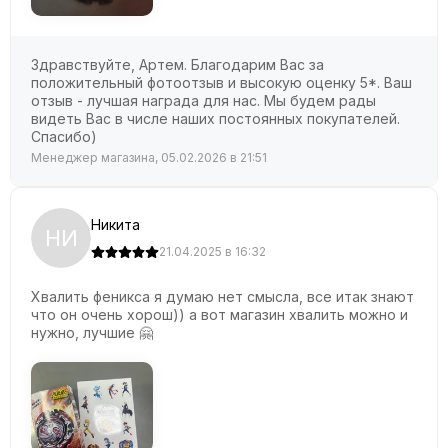
Здравствуйте, Артем. Благодарим Вас за
положительный фотоотзыв и высокую оценку 5*. Ваш
отзыв - лучшая награда для нас. Мы будем рады
видеть Вас в числе наших постоянных покупателей.
Спасибо)
Менеджер магазина, 05.02.2026 в 21:51
Никита
НИ
21.04.2025 в 16:32
Хвалить феникса я думаю нет смысла, все итак знают
что он очень хорош)) а вот магазин хвалить можно и
нужно, лучшие 🤗