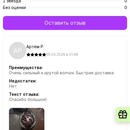
1 звезда
0
Без оценки
0
Оставить отзыв
Артём Р.
АР
05.02.2026 в 21:48
Преимущества:
Очень сильный и крутой волчок. Быстрая доставка
Недостатки:
Нет
Текст отзыва:
Спасибо большое!