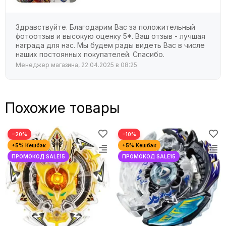
Здравствуйте. Благодарим Вас за положительный
фотоотзыв и высокую оценку 5*. Ваш отзыв - лучшая
награда для нас. Мы будем рады видеть Вас в числе
наших постоянных покупателей. Спасибо.
Менеджер магазина, 22.04.2025 в 08:25
Похожие товары
−20%
−10%