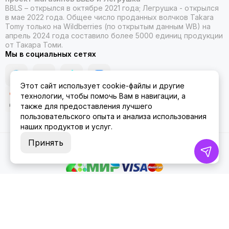
BBLS – открылся в октябре 2021 года; Легрушка - открылся
в мае 2022 года. Общее число проданных волчков Takara
Tomy только на Wildberries (по открытым данным WB) на
апрель 2024 года составило более 5000 единиц продукции
от Такара Томи.
Мы в социальных сетях
Этот сайт использует cookie-файлы и другие
технологии, чтобы помочь Вам в навигации, а
также для предоставления лучшего
пользовательского опыта и анализа использования
наших продуктов и услуг.
Принять
2026 © ББЛСЛегрушка.
Карта сайта