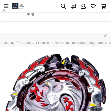
Install App
Главная
Каталог
Главные волчки начала поколения Beyblade Burs