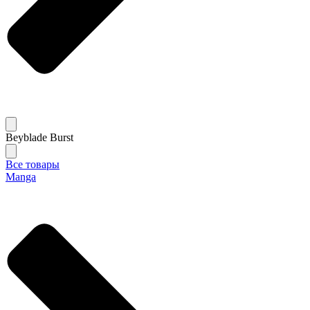
Beyblade Burst
Все товары
Manga