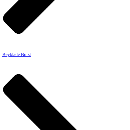
Beyblade Burst