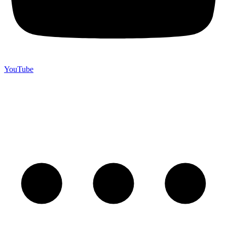
YouTube