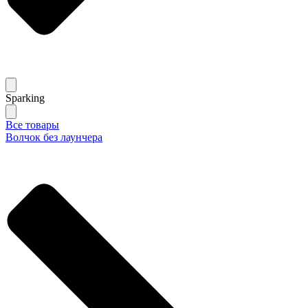
Sparking
Все товары
Волчок без лаунчера