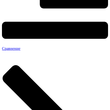
Сравнение