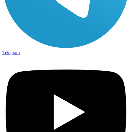
Telegram