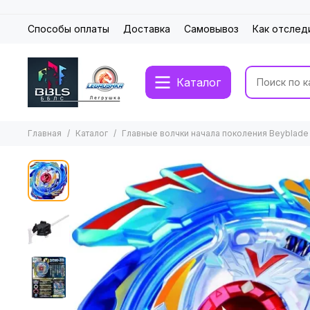
Способы оплаты
Доставка
Самовывоз
Как отслед
Каталог
Главная
Каталог
Главные волчки начала поколения Beyblade 