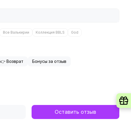
Все Валькирии
Коллекция BBLS
God
👉 Возврат
Бонусы за отзыв
Оставить отзыв