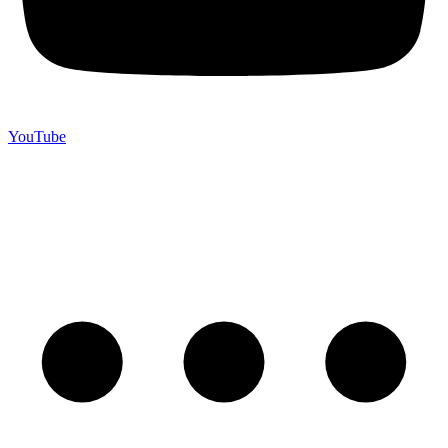
YouTube