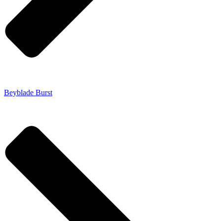
Beyblade Burst