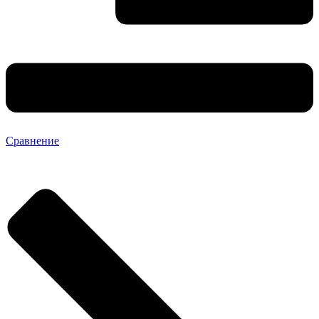
Сравнение