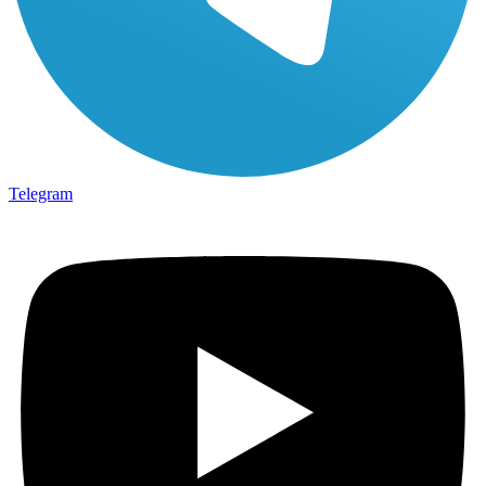
Telegram