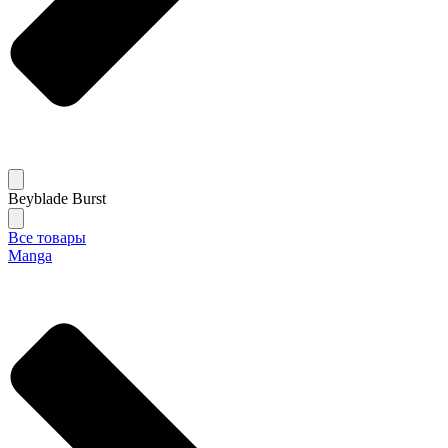
Beyblade Burst
Все товары
Manga