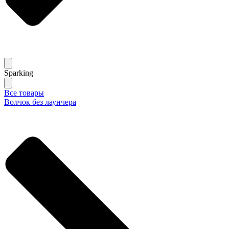
Sparking
Все товары
Волчок без лаунчера